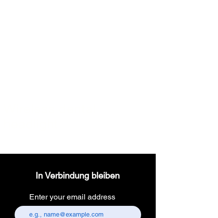
Wireless dental
headlight
In Verbindung bleiben
Enter your email address