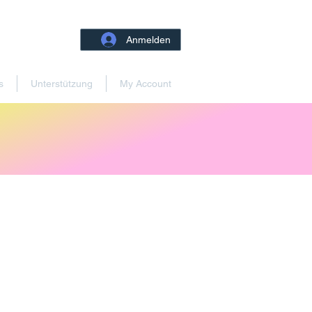
Anmelden
s
Unterstützung
My Account