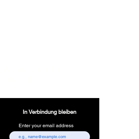
Wireless dental
headlight
In Verbindung bleiben
Enter your email address