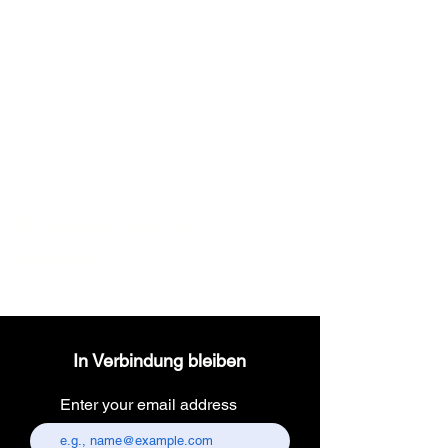
Wireless dental
headlight
In Verbindung bleiben
Enter your email address