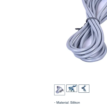
- Material: Silikon