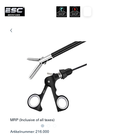
MRP (Inclusive of all taxes)
Artikelnummer: 216.000