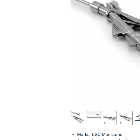
Marke: ESC Medicams