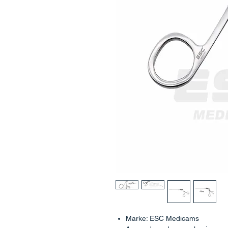
Marke: ESC Medicams