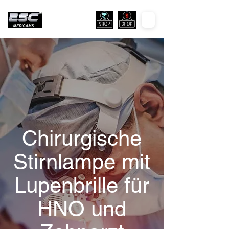
Chirurgische
Stirnlampe mit
Lupenbrille für
HNO und