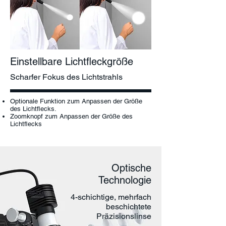
Einstellbare Lichtfleckgröße
Scharfer Fokus des Lichtstrahls
Optionale Funktion zum Anpassen der Größe
des Lichtflecks.
Zoomknopf zum Anpassen der Größe des
Lichtflecks
Optische
Technologie
4-schichtige, mehrfach
beschichtete
Präzisionslinse