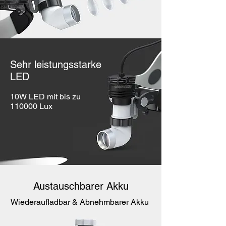
Sehr leistungsstarke
LED
10W LED mit bis zu
110000 Lux
Austauschbarer Akku
Wiederaufladbar & Abnehmbarer Akku