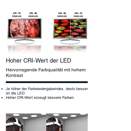
Hoher CRI-Wert der LED
Hervorragende Farbqualität mit hohem
Kontrast
Je höher der Farbwiedergabeindex, desto besser
ist die LED
Hoher CRI-Wert erzeugt bessere Farben.