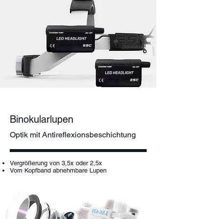
Binokularlupen
Optik mit Antireflexionsbeschichtung
Vergrößerung von 3,5x oder 2,5x
Vom Kopfband abnehmbare Lupen