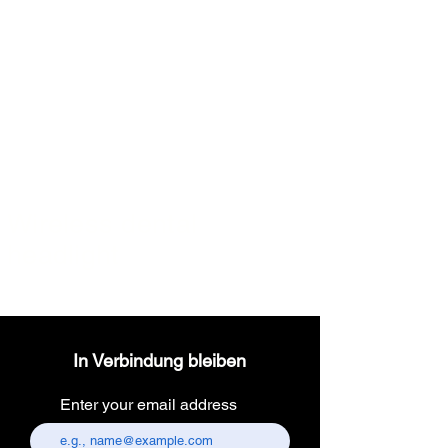
Wireless dental
headlight
In Verbindung bleiben
Enter your email address