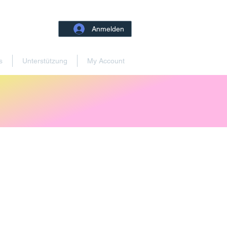
Anmelden
s
Unterstützung
My Account