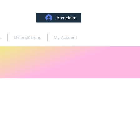
Anmelden
s
Unterstützung
My Account