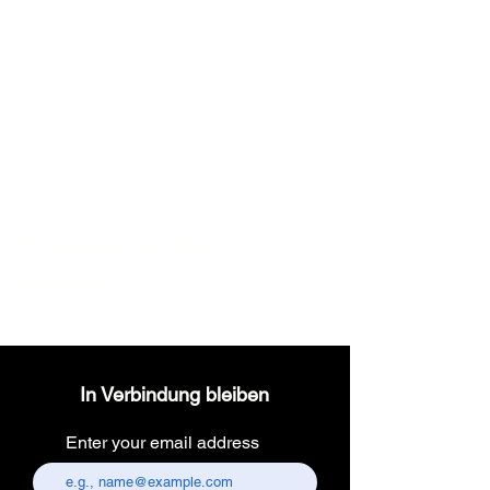
Wireless dental
headlight
In Verbindung bleiben
Enter your email address