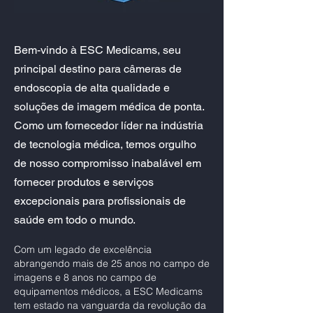
Bem-vindo à ESC Medicams, seu
principal destino para câmeras de
endoscopia de alta qualidade e
soluções de imagem médica de ponta.
Como um fornecedor líder na indústria
de tecnologia médica, temos orgulho
de nosso compromisso inabalável em
fornecer produtos e serviços
excepcionais para profissionais de
saúde em todo o mundo.
Com um legado de excelência
abrangendo mais de 25 anos no campo de
imagens e 8 anos no campo de
equipamentos médicos, a ESC Medicams
tem estado na vanguarda da revolução da