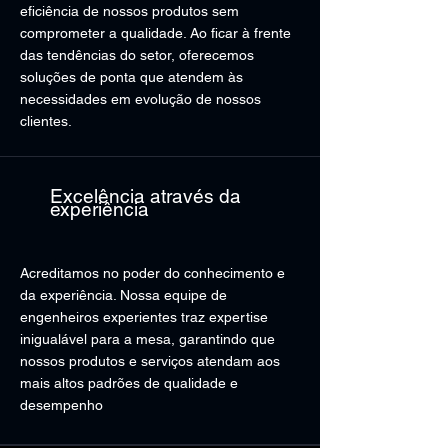
eficiência de nossos produtos sem
comprometer a qualidade. Ao ficar à frente
das tendências do setor, oferecemos
soluções de ponta que atendem às
necessidades em evolução de nossos
clientes.
Excelência através da
experiência
Acreditamos no poder do conhecimento e
da experiência. Nossa equipe de
engenheiros experientes traz expertise
inigualável para a mesa, garantindo que
nossos produtos e serviços atendam aos
mais altos padrões de qualidade e
desempenho