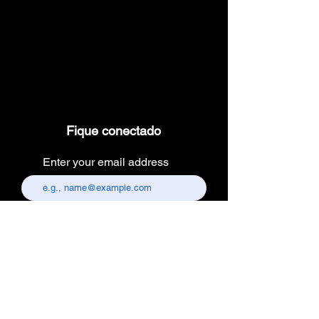
Fique conectado
Enter your email address
Subscribe