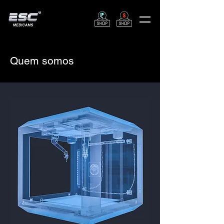
Quem somos