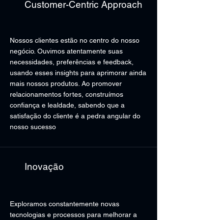
Customer-Centric Approach
Nossos clientes estão no centro do nosso
negócio. Ouvimos atentamente suas
necessidades, preferências e feedback,
usando esses insights para aprimorar ainda
mais nossos produtos. Ao promover
relacionamentos fortes, construímos
confiança e lealdade, sabendo que a
satisfação do cliente é a pedra angular do
nosso sucesso
Inovação
Exploramos constantemente novas
tecnologias e processos para melhorar a