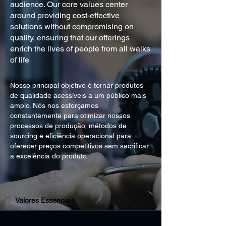
audience. Our core values center
around providing cost-effective
solutions without compromising on
quality, ensuring that our offerings
enrich the lives of people from all walks
of life
Nosso principal objetivo é tornar produtos
de qualidade acessíveis a um público mais
amplo. Nós nos esforçamos
constantemente para otimizar nossos
processos de produção, métodos de
sourcing e eficiência operacional para
oferecer preços competitivos sem sacrificar
a excelência do produto.
Valores Essenciais