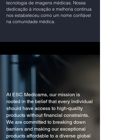
tecnologia de imagens médicas. Nossa
dedicação à inovação e melhoria contínua
nos estabeleceu como um nome confiável
na comunidade médica.
Nossa Missão
At ESC Medicams, our mission is
rooted in the belief that every individual
should have access to high-quality
products without financial constraints.
We are committed to breaking down
barriers and making our exceptional
products affordable to a diverse global