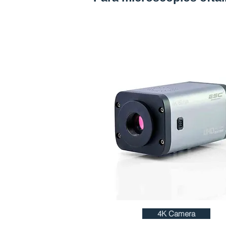
4K Camera