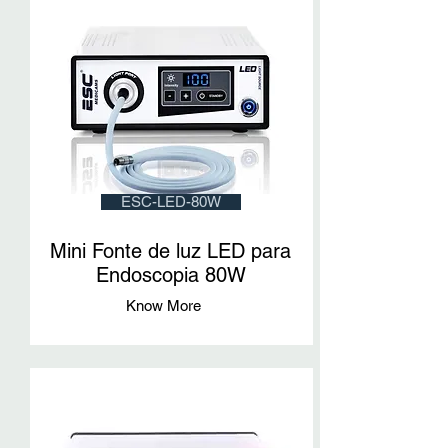
ESC-LED-80W
Mini Fonte de luz LED para
Endoscopia 80W
Know More