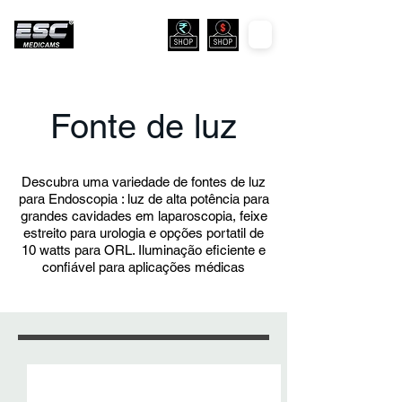
Fonte de luz
Descubra uma variedade de fontes de luz
para Endoscopia : luz de alta potência para
grandes cavidades em laparoscopia, feixe
estreito para urologia e opções portatil de
10 watts para ORL. Iluminação eficiente e
confiável para aplicações médicas