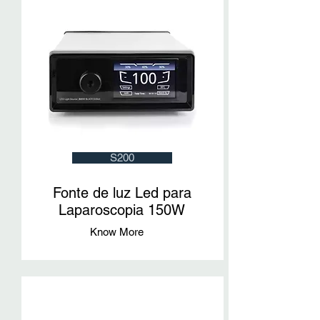
S200
Fonte de luz Led para
Laparoscopia 150W
Know More