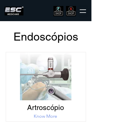
Endoscópios
Artroscópio
Know More