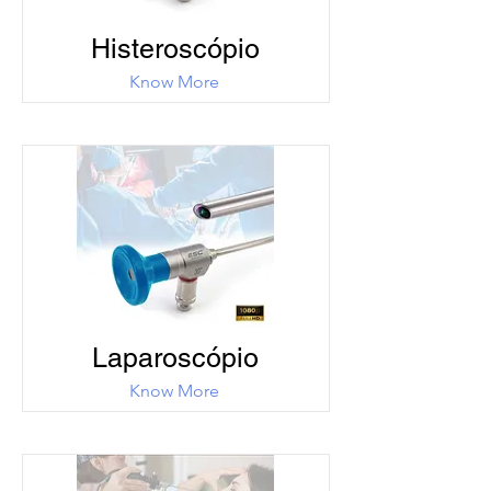
Histeroscópio
Know More
Laparoscópio
Know More