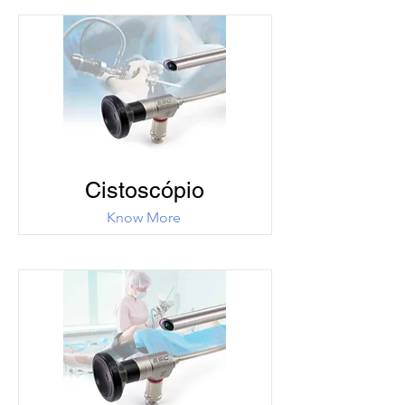
Cistoscópio
Know More