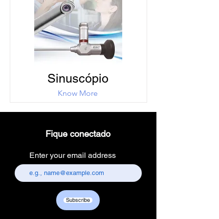
Sinuscópio
Know More
Fique conectado
Enter your email address
Subscribe