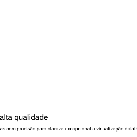
alta qualidade
as com precisão para clareza excepcional e visualização detal