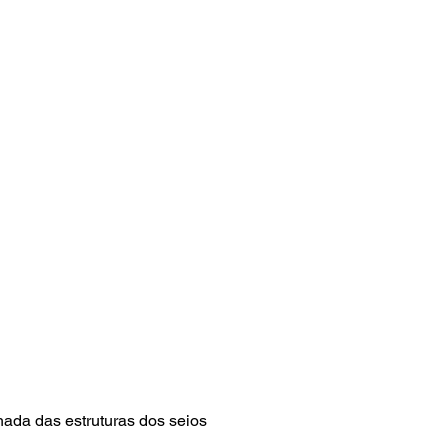
hada das estruturas dos seios