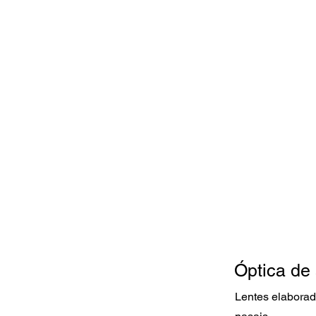
Óptica de 
Lentes elaborad