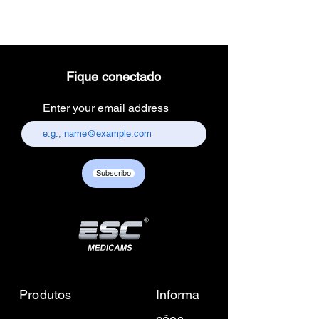
Fique conectado
Enter your email address
Subscribe
Produtos
Informa
ções