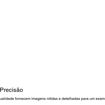
 Precisão
qualidade fornecem imagens nítidas e detalhadas para um exam