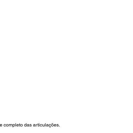
e completo das articulações.