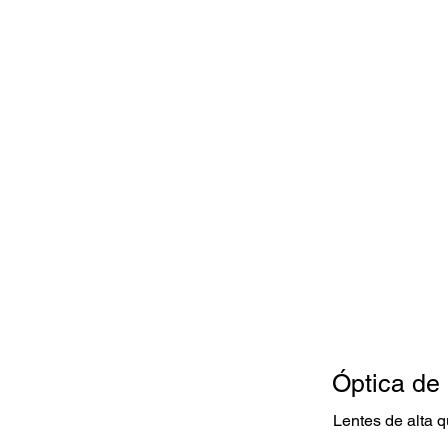
Óptica de
Lentes de alta 