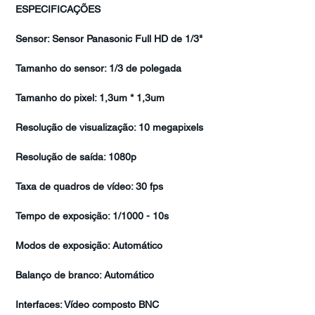
ESPECIFICAÇÕES
Sensor: Sensor Panasonic Full HD de 1/3"
Tamanho do sensor: 1/3 de polegada
Tamanho do pixel: 1,3um * 1,3um
Resolução de visualização: 10 megapixels
Resolução de saída: 1080p
Taxa de quadros de vídeo: 30 fps
Tempo de exposição: 1/1000 - 10s
Modos de exposição: Automático
Balanço de branco: Automático
Interfaces: Vídeo composto BNC