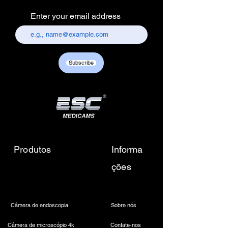
Enter your email address
Subscribe
Produtos
Informa
ções
Câmera de endoscopia
Sobre nós
Câmera de microscópio 4k
Contate-nos