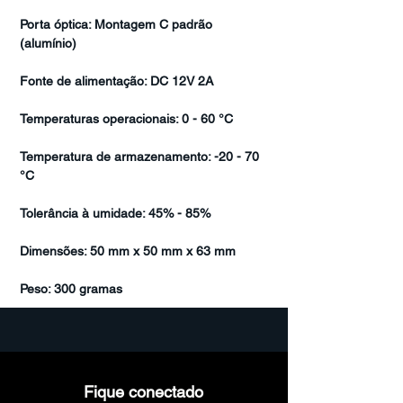
Porta óptica: Montagem C padrão
(alumínio)
Fonte de alimentação: DC 12V 2A
Temperaturas operacionais: 0 - 60 °C
Temperatura de armazenamento: -20 - 70
°C
Tolerância à umidade: 45% - 85%
Dimensões: 50 mm x 50 mm x 63 mm
Peso: 300 gramas
Fique conectado