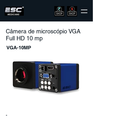
Câmera de microscópio VGA
Full HD 10 mp
VGA-10MP
-