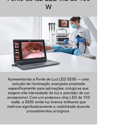
W
Apresentando a Fonte de Luz LED S200 — uma
solução de iluminação avançada projetada
especificamente para aplicações cirúrgicas que
exigem alta intensidade de luz e precisão de cor
excepcional. Com um poderoso chip LED de 150
watts, a S200 emite luz branca brilhante que
melhora significativamente a visibilidade durante
procedimentos cirúrgicos.