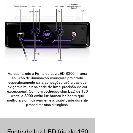
Apresentando a Fonte de Luz LED S200 — uma
solução de iluminação avançada projetada
especificamente para aplicações cirúrgicas que
exigem alta intensidade de luz e precisão de cor
excepcional. Com um poderoso chip LED de 150
watts, a S200 emite luz branca brilhante que
melhora significativamente a visibilidade durante
procedimentos cirúrgicos.
Fonte de luz LED fria de 150