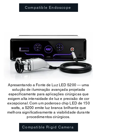
Compatible Endoscope
Apresentando a Fonte de Luz LED S200 — uma
solução de iluminação avançada projetada
especificamente para aplicações cirúrgicas que
exigem alta intensidade de luz e precisão de cor
excepcional. Com um poderoso chip LED de 150
watts, a S200 emite luz branca brilhante que
melhora significativamente a visibilidade durante
procedimentos cirúrgicos.
Compatible Rigid Camera