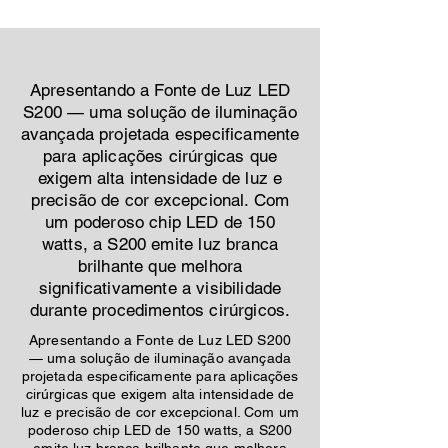
Apresentando a Fonte de Luz LED
S200 — uma solução de iluminação
avançada projetada especificamente
para aplicações cirúrgicas que
exigem alta intensidade de luz e
precisão de cor excepcional. Com
um poderoso chip LED de 150
watts, a S200 emite luz branca
brilhante que melhora
significativamente a visibilidade
durante procedimentos cirúrgicos.
Apresentando a Fonte de Luz LED S200
— uma solução de iluminação avançada
projetada especificamente para aplicações
cirúrgicas que exigem alta intensidade de
luz e precisão de cor excepcional. Com um
poderoso chip LED de 150 watts, a S200