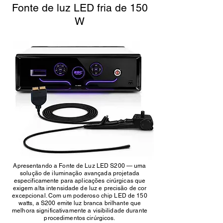
Fonte de luz LED fria de 150
W
Apresentando a Fonte de Luz LED S200 — uma
solução de iluminação avançada projetada
especificamente para aplicações cirúrgicas que
exigem alta intensidade de luz e precisão de cor
excepcional. Com um poderoso chip LED de 150
watts, a S200 emite luz branca brilhante que
melhora significativamente a visibilidade durante
procedimentos cirúrgicos.