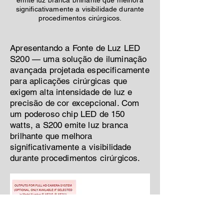
emite luz branca brilhante que melhora
significativamente a visibilidade durante
procedimentos cirúrgicos.
Apresentando a Fonte de Luz LED
S200 — uma solução de iluminação
avançada projetada especificamente
para aplicações cirúrgicas que
exigem alta intensidade de luz e
precisão de cor excepcional. Com
um poderoso chip LED de 150
watts, a S200 emite luz branca
brilhante que melhora
significativamente a visibilidade
durante procedimentos cirúrgicos.