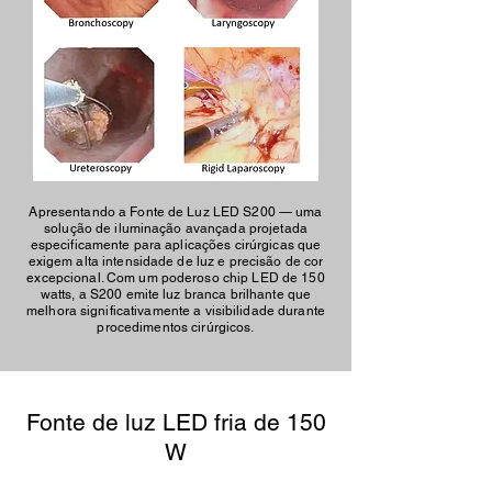
Apresentando a Fonte de Luz LED S200 — uma
solução de iluminação avançada projetada
especificamente para aplicações cirúrgicas que
exigem alta intensidade de luz e precisão de cor
excepcional. Com um poderoso chip LED de 150
watts, a S200 emite luz branca brilhante que
melhora significativamente a visibilidade durante
procedimentos cirúrgicos.
Fonte de luz LED fria de 150
W