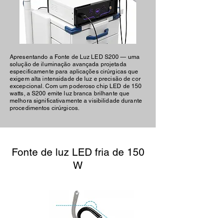
Apresentando a Fonte de Luz LED S200 — uma
solução de iluminação avançada projetada
especificamente para aplicações cirúrgicas que
exigem alta intensidade de luz e precisão de cor
excepcional. Com um poderoso chip LED de 150
watts, a S200 emite luz branca brilhante que
melhora significativamente a visibilidade durante
procedimentos cirúrgicos.
Fonte de luz LED fria de 150
W