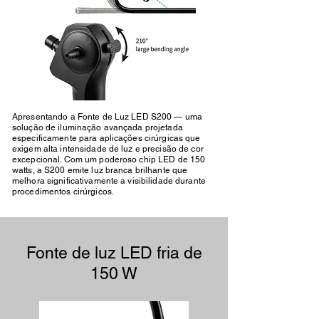
Apresentando a Fonte de Luz LED S200 — uma
solução de iluminação avançada projetada
especificamente para aplicações cirúrgicas que
exigem alta intensidade de luz e precisão de cor
excepcional. Com um poderoso chip LED de 150
watts, a S200 emite luz branca brilhante que
melhora significativamente a visibilidade durante
procedimentos cirúrgicos.
Fonte de luz LED fria de
150 W