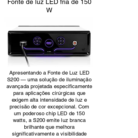
Fonte de luz LED fria de 150
W
Apresentando a Fonte de Luz LED
S200 — uma solução de iluminação
avançada projetada especificamente
para aplicações cirúrgicas que
exigem alta intensidade de luz e
precisão de cor excepcional. Com
um poderoso chip LED de 150
watts, a S200 emite luz branca
brilhante que melhora
significativamente a visibilidade