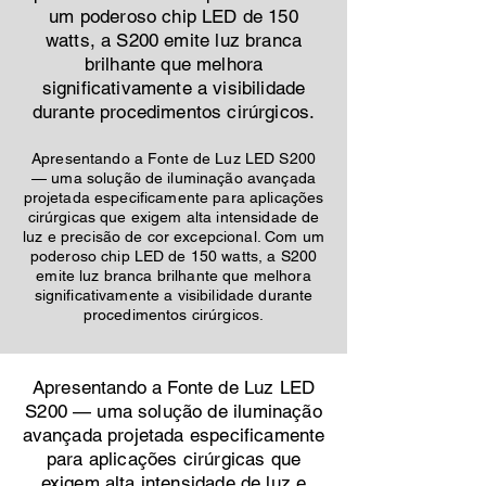
um poderoso chip LED de 150
watts, a S200 emite luz branca
brilhante que melhora
significativamente a visibilidade
durante procedimentos cirúrgicos.
Apresentando a Fonte de Luz LED S200
— uma solução de iluminação avançada
projetada especificamente para aplicações
cirúrgicas que exigem alta intensidade de
luz e precisão de cor excepcional. Com um
poderoso chip LED de 150 watts, a S200
emite luz branca brilhante que melhora
significativamente a visibilidade durante
procedimentos cirúrgicos.
Apresentando a Fonte de Luz LED
S200 — uma solução de iluminação
avançada projetada especificamente
para aplicações cirúrgicas que
exigem alta intensidade de luz e