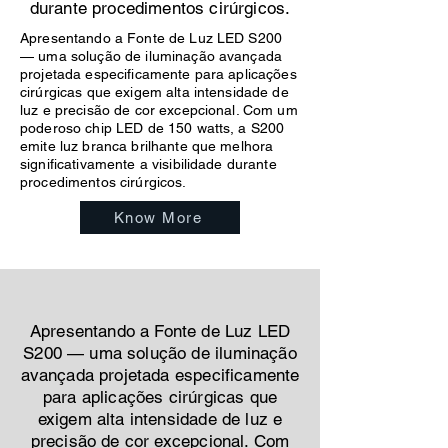
durante procedimentos cirúrgicos.
Apresentando a Fonte de Luz LED S200
— uma solução de iluminação avançada
projetada especificamente para aplicações
cirúrgicas que exigem alta intensidade de
luz e precisão de cor excepcional. Com um
poderoso chip LED de 150 watts, a S200
emite luz branca brilhante que melhora
significativamente a visibilidade durante
procedimentos cirúrgicos.
Know More
Apresentando a Fonte de Luz LED
S200 — uma solução de iluminação
avançada projetada especificamente
para aplicações cirúrgicas que
exigem alta intensidade de luz e
precisão de cor excepcional. Com