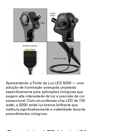
Apresentando a Fonte de Luz LED S200 — uma
solução de iluminação avançada projetada
especificamente para aplicações cirúrgicas que
exigem alta intensidade de luz e precisão de cor
excepcional. Com um poderoso chip LED de 150
watts, a S200 emite luz branca brilhante que
melhora significativamente a visibilidade durante
procedimentos cirúrgicos.