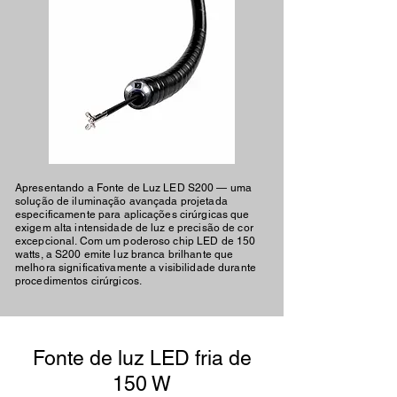
Apresentando a Fonte de Luz LED S200 — uma
solução de iluminação avançada projetada
especificamente para aplicações cirúrgicas que
exigem alta intensidade de luz e precisão de cor
excepcional. Com um poderoso chip LED de 150
watts, a S200 emite luz branca brilhante que
melhora significativamente a visibilidade durante
procedimentos cirúrgicos.
Fonte de luz LED fria de
150 W