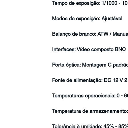
Tempo de exposição: 1/1000 - 10
Modos de exposição: Ajustável
Balanço de branco: ATW / Manual
Interfaces: Vídeo composto BNC
Porta óptica: Montagem C padrão
Fonte de alimentação: DC 12 V 2
Temperaturas operacionais: 0 - 6
Temperatura de armazenamento: 
Tolerância à umidade: 45% - 85