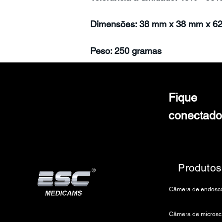
Dimensões: 38 mm x 38 mm x 6
Peso: 250 gramas
Fique
conectado
Produtos
C