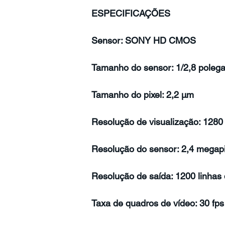
ESPECIFICAÇÕES
Sensor: SONY HD CMOS
Tamanho do sensor: 1/2,8 poleg
Tamanho do pixel: 2,2 µm
Resolução de visualização: 1280
Resolução do sensor: 2,4 megapi
Resolução de saída: 1200 linhas
Taxa de quadros de vídeo: 30 fps