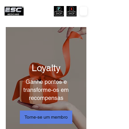
Loyalty
Ganhe pontos e
transforme-os em
recompensas
Torne-se um membro