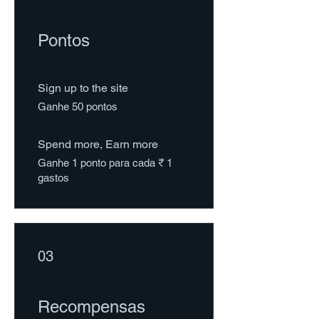
Pontos
Sign up to the site
Ganhe 50 pontos
Spend more, Earn more
Ganhe 1 ponto para cada ₹ 1
gastos
03
Recompensas