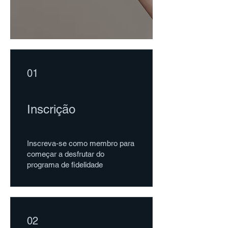
01
Inscrição
Inscreva-se como membro para
começar a desfrutar do
programa de fidelidade
02