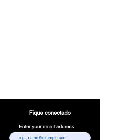
Wireless dental
headlight
Fique conectado
Enter your email address