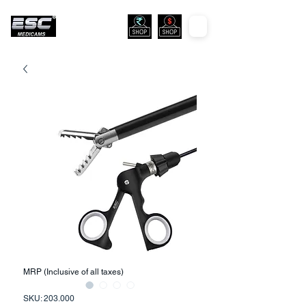
MRP (Inclusive of all taxes)
SKU: 203.000