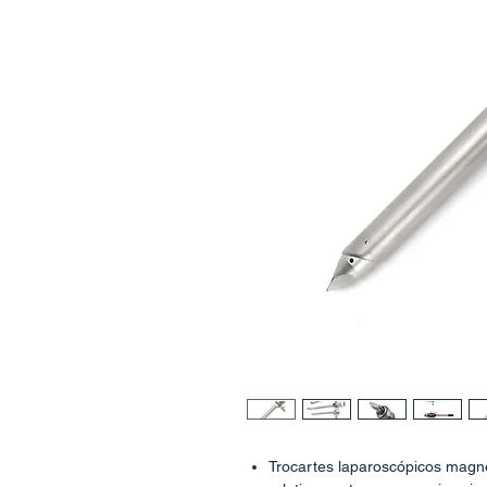
Trocartes laparoscópicos magn