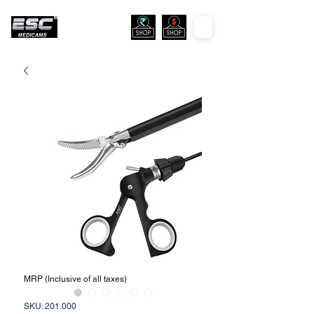
MRP (Inclusive of all taxes)
SKU: 201.000