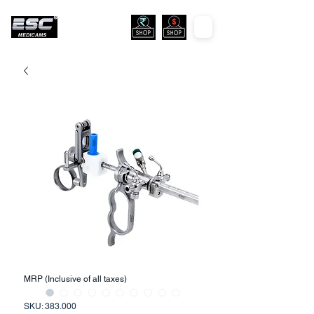
MRP (Inclusive of all taxes)
SKU: 383.000